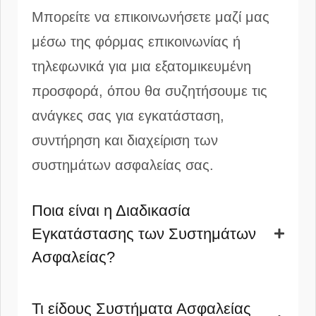
Μπορείτε να επικοινωνήσετε μαζί μας
μέσω της φόρμας επικοινωνίας ή
τηλεφωνικά για μια εξατομικευμένη
προσφορά, όπου θα συζητήσουμε τις
ανάγκες σας για εγκατάσταση,
συντήρηση και διαχείριση των
συστημάτων ασφαλείας σας.
Ποια είναι η Διαδικασία
Εγκατάστασης των Συστημάτων
Ασφαλείας?
Τι είδους Συστήματα Ασφαλείας