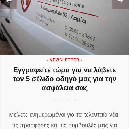
- NEWSLETTER -
Εγγραφείτε τώρα για να λάβετε
τον 5 σέλιδο οδηγό μας για την
ασφάλεια σας
Μείνετε ενημερωμένοι για τα τελευταία νέα,
τις προσφορές και τις συμβουλές μας για