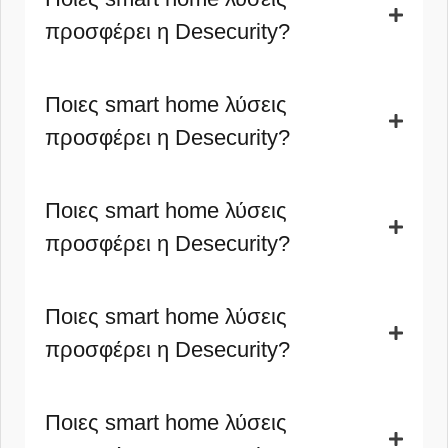
προσφέρει η Desecurity?
Ποιες smart home λύσεις
προσφέρει η Desecurity?
Ποιες smart home λύσεις
προσφέρει η Desecurity?
Ποιες smart home λύσεις
προσφέρει η Desecurity?
Ποιες smart home λύσεις