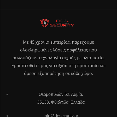
Με 45 χρόνια εμπειρίας, παρέχουμε
ολοκληρωμένες λύσεις ασφάλειας που
συνδυάζουν τεχνολογία αιχμής με αξιοπιστία.
Εμπιστευθείτε μας για αξιόπιστη προστασία και
άμεση εξυπηρέτηση σε κάθε χώρο.
Θερμοπυλών 52, Λαμία,
35133, Φθιώτιδα, Ελλάδα
info@desecurity.gr