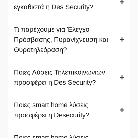
εγκαθιστά η Des Security?
Τι παρέχουμε για Έλεγχο
Πρόσβασης, Πυρανίχνευση και
Θυροτηλεόραση?
Ποιες Λύσεις Τηλεπικοινωνιών
προσφέρει η Des Security?
Ποιες smart home λύσεις
προσφέρει η Desecurity?
Ποιες smart home λύσεις