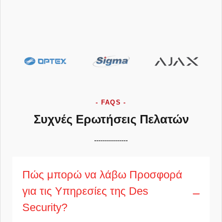
- FAQS -
Συχνές Ερωτήσεις Πελατών
Πώς μπορώ να λάβω Προσφορά
για τις Υπηρεσίες της Des
Security?