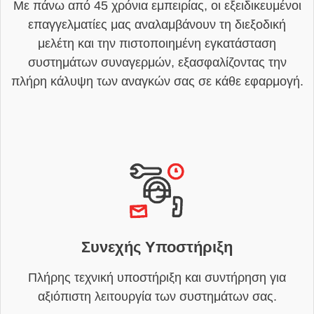
Με πάνω από 45 χρόνια εμπειρίας, οι εξειδικευμένοι
επαγγελματίες μας αναλαμβάνουν τη διεξοδική
μελέτη και την πιστοποιημένη εγκατάσταση
συστημάτων συναγερμών, εξασφαλίζοντας την
πλήρη κάλυψη των αναγκών σας σε κάθε εφαρμογή.
Συνεχής Υποστήριξη
Πλήρης τεχνική υποστήριξη και συντήρηση για
αξιόπιστη λειτουργία των συστημάτων σας.