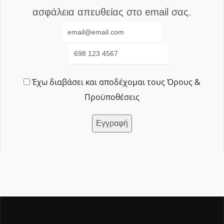
ασφάλεια απευθείας στο email σας.
Έχω διαβάσει και αποδέχομαι τους Όρους &
Προϋποθέσεις