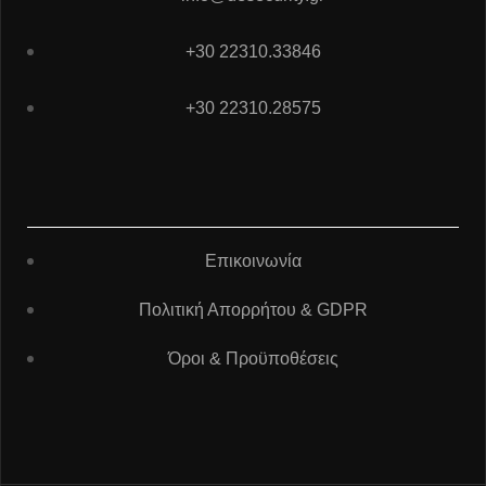
+30 22310.33846
+30 22310.28575
Επικοινωνία
Πολιτική Απορρήτου & GDPR
Όροι & Προϋποθέσεις