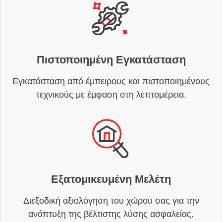
Πιστοποιημένη Εγκατάσταση
Εγκατάσταση από έμπειρους και πιστοποιημένους
τεχνικούς με έμφαση στη λεπτομέρεια.
Εξατομικευμένη Μελέτη
Διεξοδική αξιολόγηση του χώρου σας για την
ανάπτυξη της βέλτιστης λύσης ασφαλείας.