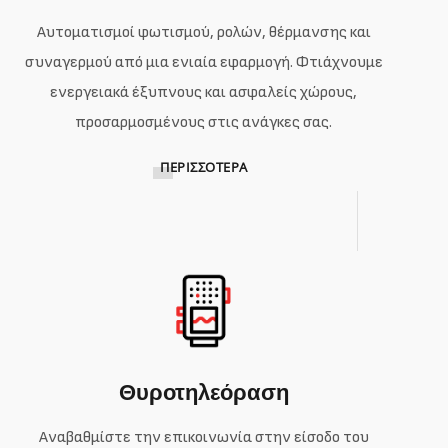
Αυτοματισμοί φωτισμού, ρολών, θέρμανσης και
συναγερμού από μια ενιαία εφαρμογή. Φτιάχνουμε
ενεργειακά έξυπνους και ασφαλείς χώρους,
προσαρμοσμένους στις ανάγκες σας.
ΠΕΡΙΣΣΌΤΕΡΑ
Θυροτηλεόραση
Αναβαθμίστε την επικοινωνία στην είσοδο του