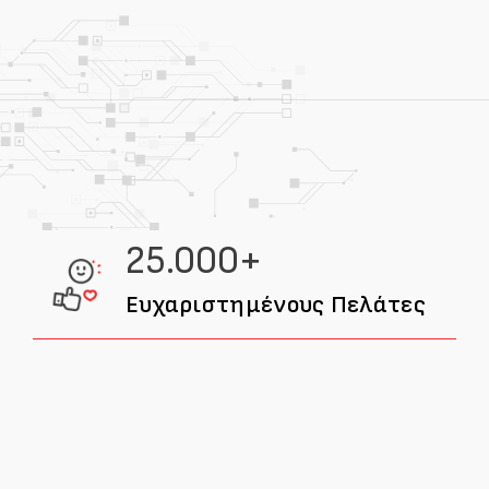
25.000+
Ευχαριστημένους Πελάτες