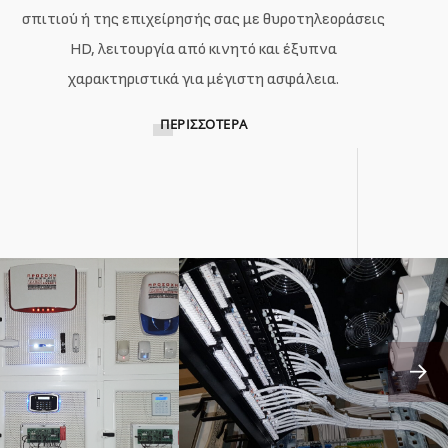
σπιτιού ή της επιχείρησής σας με θυροτηλεοράσεις
HD, λειτουργία από κινητό και έξυπνα
χαρακτηριστικά για μέγιστη ασφάλεια.
ΠΕΡΙΣΣΌΤΕΡΑ