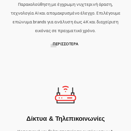
Παρακολούθηση με έγχρωμη νυχτερινή όραση,
τεχνολογία AI και απομακρυσμένο έλεγχο. Επιλέγουμε
επώνυμα brands για ανάλυση έως 4K και διαχείριση
εικόνας σε πραγματικό χρόνο.
ΠΕΡΙΣΣΌΤΕΡΑ
Δίκτυα & Τηλεπικοινωνίες