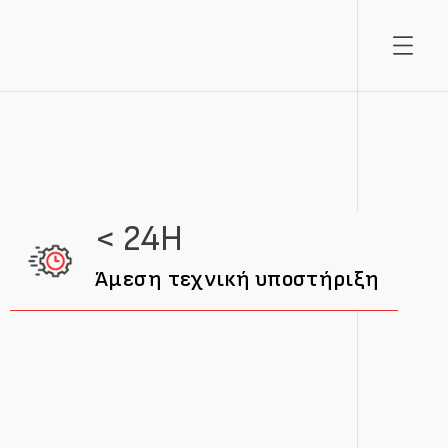
< 24H
Άμεση τεχνική υποστήριξη