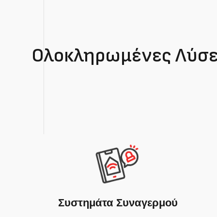
Ολοκληρωμένες Λύσει
Συστημάτα Συναγερμού