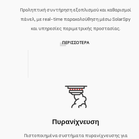
Προληπτική συντήρηση εξοπλισμού και καθαρισμοί
πάνελ, με real-time παρακολούθηση μέσω SolarSpy
και υπηρεσίες περιμετρικής προστασίας.
ΠΕΡΙΣΣΌΤΕΡΑ
Πυρανίχνευση
Πιστοποιημένα συστήματα πυρανίχνευσης για