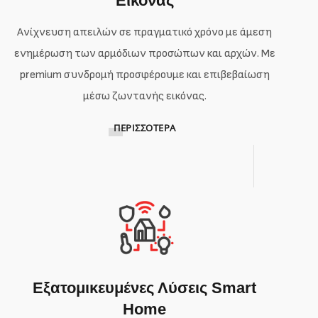
Εικόνας
Ανίχνευση απειλών σε πραγματικό χρόνο με άμεση
ενημέρωση των αρμόδιων προσώπων και αρχών. Με
premium συνδρομή προσφέρουμε και επιβεβαίωση
μέσω ζωντανής εικόνας.
ΠΕΡΙΣΣΌΤΕΡΑ
Εξατομικευμένες Λύσεις Smart
Home