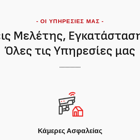
- ΟΙ ΥΠΗΡΕΣΙΕΣ ΜΑΣ -
ς Μελέτης, Εγκατάσταση
Όλες τις Υπηρεσίες μας
Κάμερες Ασφαλείας