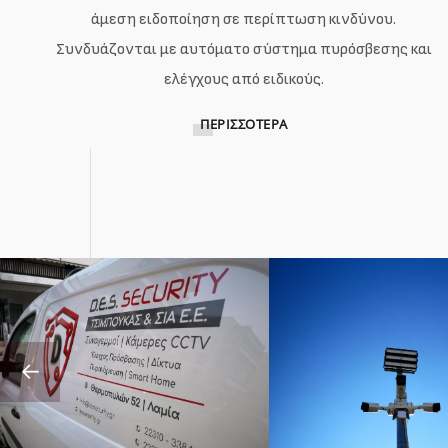
άμεση ειδοποίηση σε περίπτωση κινδύνου.
Συνδυάζονται με αυτόματο σύστημα πυρόσβεσης και
ελέγχους από ειδικούς.
ΠΕΡΙΣΣΌΤΕΡΑ