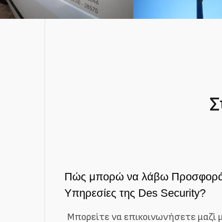
Σ
Πώς μπορώ να λάβω Προσφορά 
Υπηρεσίες της Des Security?
Μπορείτε να επικοινωνήσετε μαζί 