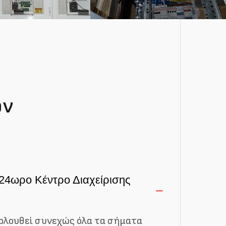
ών
 24ωρο Κέντρο Διαχείρισης
κολουθεί συνεχώς όλα τα σήματα