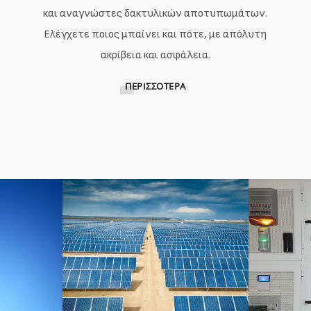
και αναγνώστες δακτυλικών αποτυπωμάτων.
Ελέγχετε ποιος μπαίνει και πότε, με απόλυτη
ακρίβεια και ασφάλεια.
ΠΕΡΙΣΣΌΤΕΡΑ