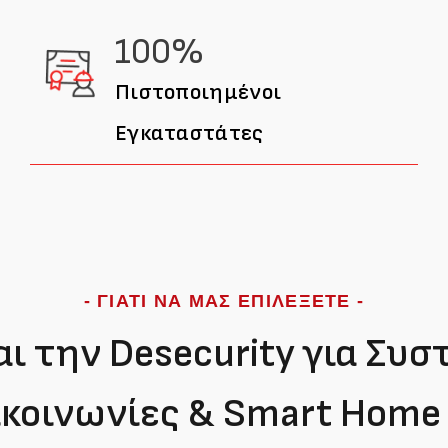
100%
Πιστοποιημένοι
Εγκαταστάτες
- ΓΙΑΤΙ ΝΑ ΜΑΣ ΕΠΙΛΕΞΕΤΕ -
αι την Desecurity για Συ
κοινωνίες & Smart Home