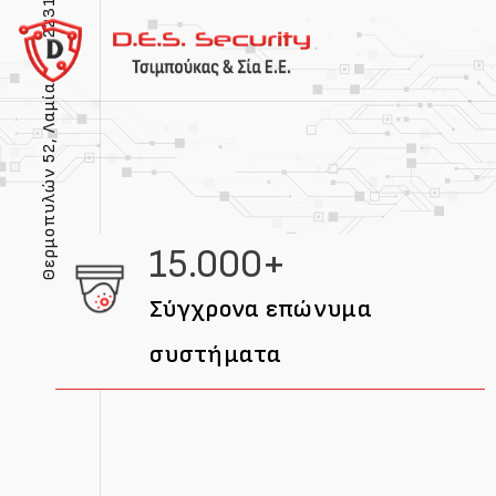
Θερμοπυλών 52, Λαμία
15.000+
Σύγχρονα επώνυμα
συστήματα