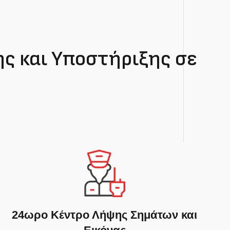
ς και Υποστήριξης σε
24ωρο Κέντρο Λήψης Σημάτων και