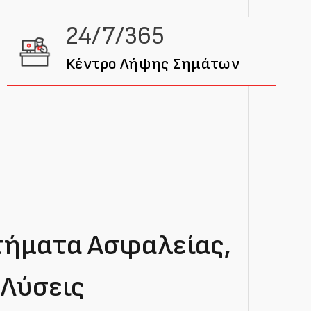
24/7/365
Κέντρο Λήψης Σημάτων
στήματα Ασφαλείας,
 Λύσεις