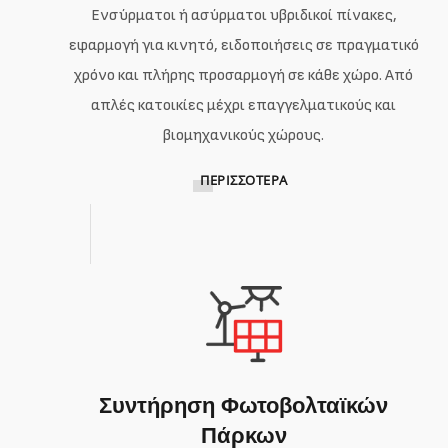
Ενσύρματοι ή ασύρματοι υβριδικοί πίνακες,
εφαρμογή για κινητό, ειδοποιήσεις σε πραγματικό
χρόνο και πλήρης προσαρμογή σε κάθε χώρο. Από
απλές κατοικίες μέχρι επαγγελματικούς και
βιομηχανικούς χώρους.
ΠΕΡΙΣΣΌΤΕΡΑ
Συντήρηση Φωτοβολταϊκών
Πάρκων